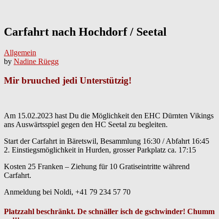
Carfahrt nach Hochdorf / Seetal
Allgemein
by
Nadine Rüegg
Mir bruuched jedi Unterstützig!
Am 15.02.2023 hast Du die Möglichkeit den EHC Dürnten Vikings
ans Auswärtsspiel gegen den HC Seetal zu begleiten.
Start der Carfahrt in Bäretswil, Besammlung 16:30 / Abfahrt 16:45
2. Einstiegsmöglichkeit in Hurden, grosser Parkplatz ca. 17:15
Kosten 25 Franken – Ziehung für 10 Gratiseintritte während
Carfahrt.
Anmeldung bei Noldi, +41 79 234 57 70
Platzzahl beschränkt. De schnäller isch de gschwinder! Chumm