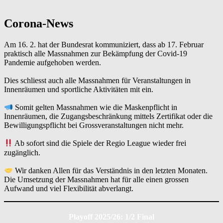
Corona-News
Am 16. 2. hat der Bundesrat kommuniziert, dass ab 17. Februar
praktisch alle Massnahmen zur Bekämpfung der Covid-19
Pandemie aufgehoben werden.
Dies schliesst auch alle Massnahmen für Veranstaltungen in
Innenräumen und sportliche Aktivitäten mit ein.
Somit gelten Massnahmen wie die Maskenpflicht in
Innenräumen, die Zugangsbeschränkung mittels Zertifikat oder die
Bewilligungspflicht bei Grossveranstaltungen nicht mehr.
Ab sofort sind die Spiele der Regio League wieder frei
zugänglich.
Wir danken Allen für das Verständnis in den letzten Monaten.
Die Umsetzung der Massnahmen hat für alle einen grossen
Aufwand und viel Flexibilität abverlangt.
Playoff 2025/26: 1/2 Final