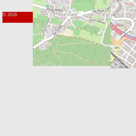
© 2026
Kontakt Webmaster