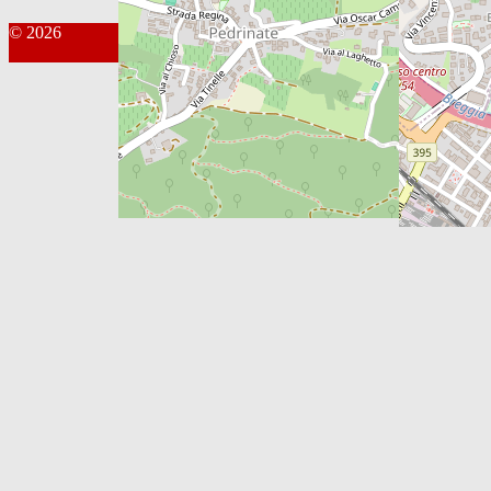
© 2026
Kontakt Webmaster