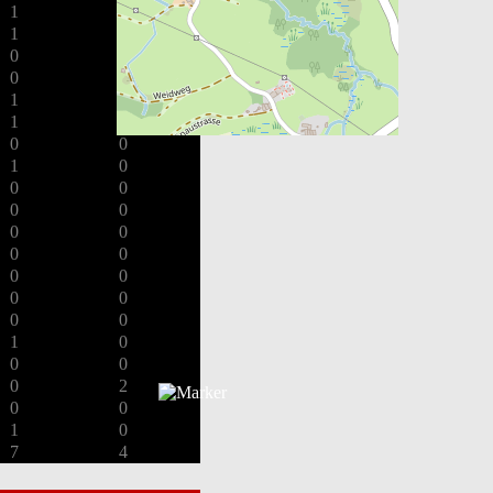
1
0
1
0
0
0
0
0
1
2
1
0
0
0
1
0
0
0
0
0
0
0
0
0
0
0
0
0
0
0
1
0
0
0
0
2
0
0
1
0
7
4