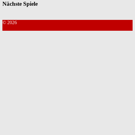
Nächste Spiele
© 2026
Kontakt Webmaster