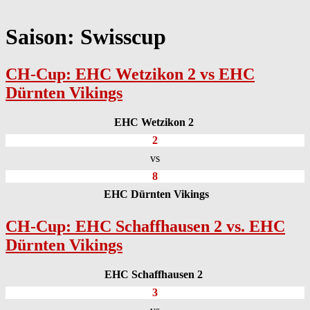
Saison:
Swisscup
CH-Cup: EHC Wetzikon 2 vs EHC
Dürnten Vikings
EHC Wetzikon 2
2
vs
8
EHC Dürnten Vikings
CH-Cup: EHC Schaffhausen 2 vs. EHC
Dürnten Vikings
EHC Schaffhausen 2
3